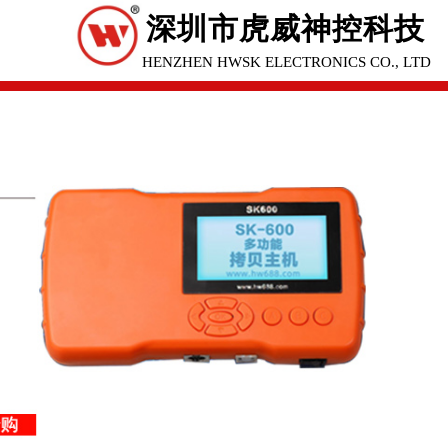
深圳市虎威神控科技
SHENZHEN HWSK ELECTRONICS CO., LTD
有限公司