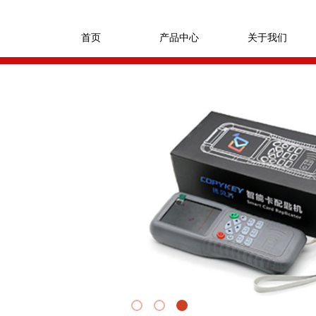
首页
产品中心
关于我们