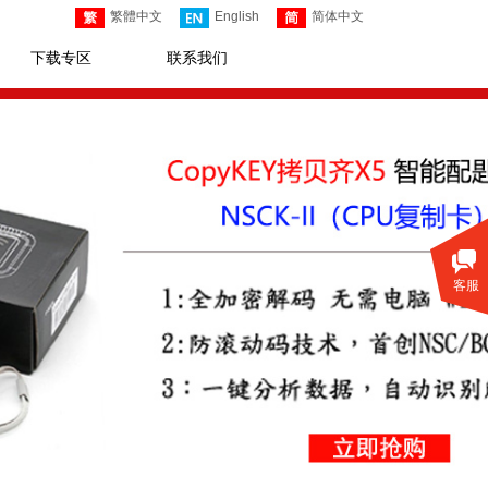
繁體中文
English
简体中文
下载专区
联系我们
客服