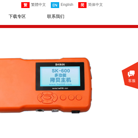
繁體中文
English
简体中文
下载专区
联系我们
客服