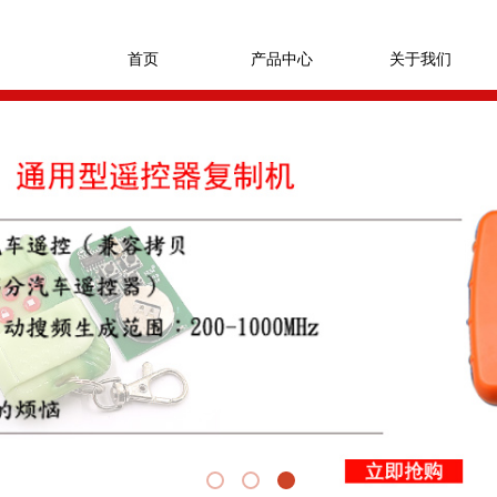
首页
产品中心
关于我们