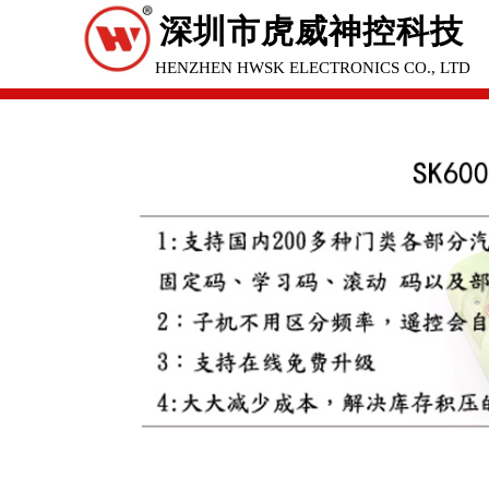
深圳市虎威神控科技
SHENZHEN HWSK ELECTRONICS CO., LTD
有限公司